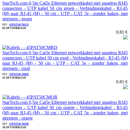
StarTech.com 0,5m Cat5e Ethernet netwerkkabel met snagless RJ45
connectors - UTP kabel 50 cm groen - Verbindingskabel - RJ-45
(M) naar RJ-45 (M) - 50 cm - UTP - CAT 5e - zonder haken, met
strengen - groen
REF :
45PAT50CMGN
60 OP VOORRAAD
0.81 €
StarTech.com 0,5m Cat5e Ethernet netwerkkabel met snagless RJ45
connectors - UTP kabel 50 cm rood - Verbindingskabel - RJ-45 (M)
naar RJ-45 (M) - 50 cm - UTP - CAT 5e - zonder haken, met
strengen - rood
REF :
45PAT50CMRD
45 OP VOORRAAD
0.81 €
StarTech.com 0,5m Cat5e Ethernet netwerkkabel met snagless RJ45
connectors - UTP kabel 50 cm oranje - Verbindingskabel - RJ-45
(M) naar RJ-45 (M) - 50 cm - UTP - CAT 5e - zonder haken, met
strengen - oranje
REF :
45PAT50CMOR
38 OP VOORRAAD