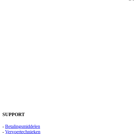
SUPPORT
-
Betalingsmiddelen
-
Vervoertechnieken