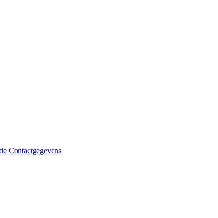
de
Contactgegevens